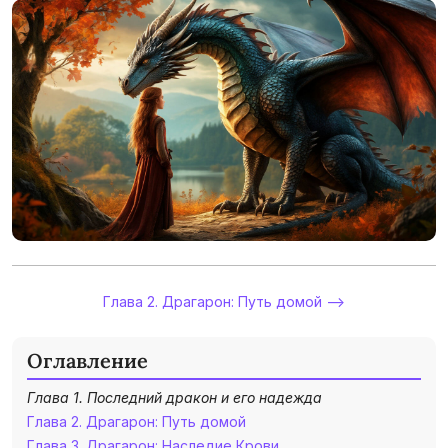
Глава 2. Драгарон: Путь домой -->
Оглавление
Глава 1. Последний дракон и его надежда
Глава 2. Драгарон: Путь домой
Глава 3. Драгарон: Наследие Крови