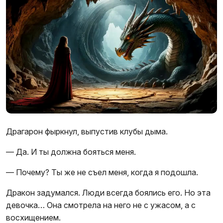
Драгарон фыркнул, выпустив клубы дыма.
— Да. И ты должна бояться меня.
— Почему? Ты же не съел меня, когда я подошла.
Дракон задумался. Люди всегда боялись его. Но эта
девочка… Она смотрела на него не с ужасом, а с
восхищением.