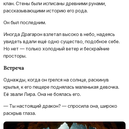
клан. Стены были исписаны древними рунами,
рассказывающими историю его рода.
Он был последним.
Иногда Драгарон взлетал высоко в небо, надеясь
увидеть вдали ещё одно существо, подобное себе.
Но нет — только холодный ветер и бескрайние
просторы.
Встреча
Однажды, когда он грелся на солнце, раскинув
крылья, к его пещере поднялась маленькая девочка.
Её звали Лира. Она не боялась его.
— Ты настоящий дракон? — спросила она, широко
раскрыв глаза.