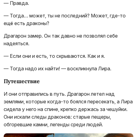
— Правда.
— Тогда… может, ты не последний? Может, где-то
ещё есть драконы?
Драгарон замер. Он так давно не позволял себе
надеяться.
— Если они и есть, то скрываются. Как и я.
— Тогда надо их найти! — воскликнула Лира.
Путешествие
И они отправились в путь. Драгарон летел над
землями, которые когда-то боялся пересекать, а Лира
сидела у него на спине, крепко держась за чешуйки.
Они искали следы драконов: старые пещеры,
обгоревшие камни, легенды среди людей.