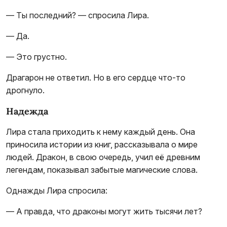
— Ты последний? — спросила Лира.
— Да.
— Это грустно.
Драгарон не ответил. Но в его сердце что-то
дрогнуло.
Надежда
Лира стала приходить к нему каждый день. Она
приносила истории из книг, рассказывала о мире
людей. Дракон, в свою очередь, учил её древним
легендам, показывал забытые магические слова.
Однажды Лира спросила:
— А правда, что драконы могут жить тысячи лет?